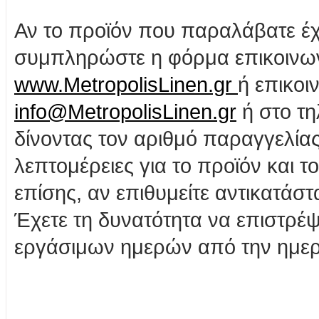
Αν το προϊόν που παραλάβατε έχ
συμπληρώστε η φόρμα επικοινων
www.MetropolisLinen.gr
ή επικοι
info@MetropolisLinen.gr
ή στο τη
δίνοντας τον αριθμό παραγγελίας
λεπτομέρειες για το προϊόν και 
επίσης, αν επιθυμείτε αντικατάσ
Έχετε τη δυνατότητα να επιστρέψ
εργάσιμων ημερών από την ημερ