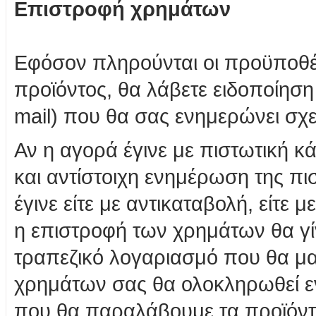
Επιστροφή χρημάτων
Εφόσον πληρούνται οι προϋποθέσ
προϊόντος, θα λάβετε ειδοποίηση
mail) που θα σας ενημερώνει σχε
Αν η αγορά έγινε με πιστωτική κ
και αντίστοιχη ενημέρωση της π
έγινε είτε με αντικαταβολή, είτε
η επιστροφή των χρημάτων θα γί
τραπεζικό λογαριασμό που θα μα
χρημάτων σας θα ολοκληρωθεί ε
που θα παραλάβουμε τα προϊόντ