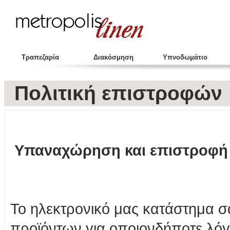
Τραπεζαρία
Διακόσμηση
Υπνοδωμάτιο
Πολιτική επιστροφών
Υπαναχώρηση και επιστροφή
Το ηλεκτρονικό μας κατάστημα σα
προϊόντων για οποιονδήποτε λόγ