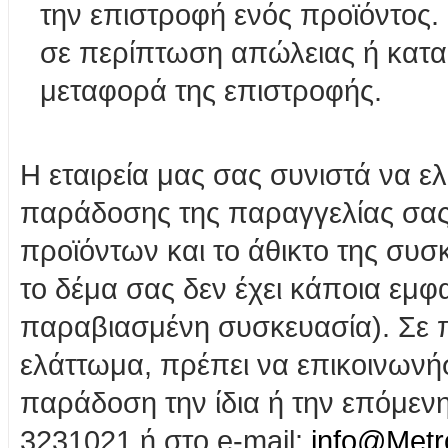
την επιστροφή ενός προϊόντος. 
σε περίπτωση απώλειας ή κατα
μεταφορά της επιστροφής.
Η εταιρεία μας σας συνιστά να ελ
παράδοσης της παραγγελίας σα
προϊόντων και το άθικτο της συσκ
το δέμα σας δεν έχει κάποια εμφ
παραβιασμένη συσκευασία). Σε 
ελάττωμα, πρέπει να επικοινωνή
παράδοση την ίδια ή την επόμενη
3231021 ή στο e-mail:
info@Metro