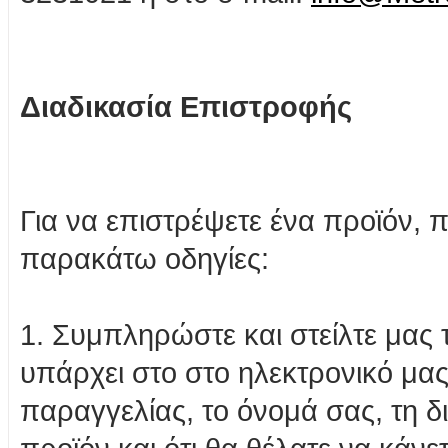
Διαδικασία Επιστροφής
Για να επιστρέψετε ένα προϊόν, 
παρακάτω οδηγίες:
1. Συμπληρώστε και στείλτε μας 
υπάρχει στο στο ηλεκτρονικό μα
παραγγελίας, το όνομά σας, τη δ