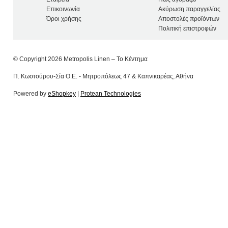
Επικοινωνία
Ακύρωση παραγγελίας
Όροι χρήσης
Αποστολές προϊόντων
Πολιτική επιστροφών
© Copyright 2026 Metropolis Linen – Το Κέντημα
Π. Κωστούρου-Σία Ο.Ε. - Μητροπόλεως 47 & Καπνικαρέας, Αθήνα
Powered by
eShopkey
|
Protean Technologies