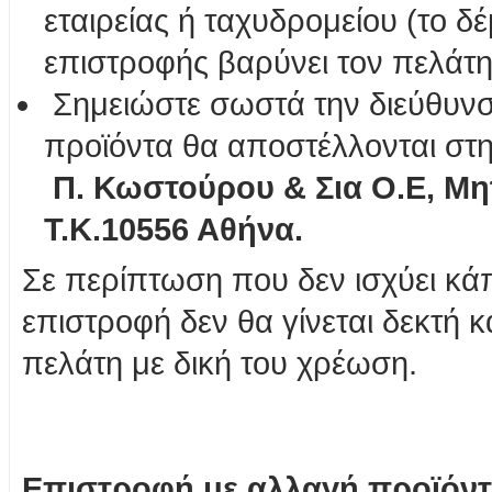
εταιρείας ή ταχυδρομείου (το δ
επιστροφής βαρύνει τον πελάτ
Σημειώστε σωστά την διεύθυνσ
προϊόντα θα αποστέλλονται στη
Π. Κωστούρου & Σια Ο.Ε, Μ
Τ.Κ.10556 Αθήνα.
Σε περίπτωση που δεν ισχύει κ
επιστροφή δεν θα γίνεται δεκτή κ
πελάτη με δική του χρέωση.
Επιστροφή με αλλαγή προϊόν