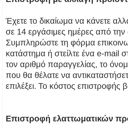
Έχετε το δικαίωμα να κάνετε αλ
σε 14 εργάσιμες ημέρες από την
Συμπληρώστε τη φόρμα επικοινω
κατάστημα ή στείλτε ένα e-mail 
τον αριθμό παραγγελίας, το όνομ
που θα θέλατε να αντικαταστήσετ
επιλέξει. Το κόστος επιστροφής β
Επιστροφή ελαττωματικών πρ