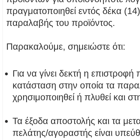
πραγματοποιηθεί εντός δέκα (1
παραλαβής του προϊόντος.
Παρακαλούμε, σημειώστε ότι:
Για να γίνει δεκτή η επιστροφή 
κατάσταση στην οποία τα παρα
χρησιμοποιηθεί ή πλυθεί και στ
Τα έξοδα αποστολής και τα μετα
πελάτης/αγοραστής είναι υπεύ