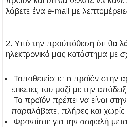
προϊόν και ότι θα θέλατε να κάν
λάβετε ένα e-mail με λεπτομέρειε
2. Υπό την προϋπόθεση ότι θα λ
ηλεκτρονικό μας κατάστημα με σχε
Τοποθετείστε το προϊόν στην αρ
ετικέτες του μαζί με την απόδει
Το προϊόν πρέπει να είναι στη
παραλάβατε, πλήρες και χωρίς ν
Φροντίστε για την ασφαλή μετ