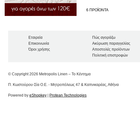
6
ΠΡΟΪΟΝΤΑ
Εταιρεία
Πώς αγοράζω
Επικοινωνία
Ακύρωση παραγγελίας
Όροι χρήσης
Αποστολές προϊόντων
Πολιτική επιστροφών
© Copyright 2026 Metropolis Linen – Το Κέντημα
Π. Κωστούρου-Σία Ο.Ε. - Μητροπόλεως 47 & Καπνικαρέας, Αθήνα
Powered by
eShopkey
|
Protean Technologies