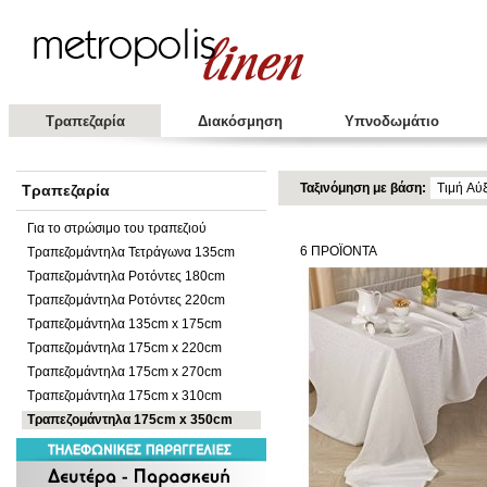
Τραπεζαρία
Διακόσμηση
Υπνοδωμάτιο
Ταξινόμηση με βάση:
Τραπεζαρία
Για το στρώσιμο του τραπεζιού
6
ΠΡΟΪΟΝΤΑ
Τραπεζομάντηλα Τετράγωνα 135cm
Τραπεζομάντηλα Ροτόντες 180cm
Τραπεζομάντηλα Ροτόντες 220cm
Τραπεζομάντηλα 135cm x 175cm
Τραπεζομάντηλα 175cm x 220cm
Τραπεζομάντηλα 175cm x 270cm
Τραπεζομάντηλα 175cm x 310cm
Τραπεζομάντηλα 175cm x 350cm